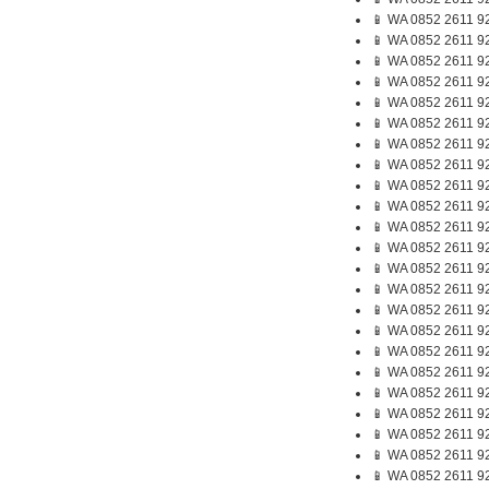
📱 WA 0852 2611 9
📱 WA 0852 2611 9
📱 WA 0852 2611 9
📱 WA 0852 2611 9
📱 WA 0852 2611 9
📱 WA 0852 2611 9
📱 WA 0852 2611 9
📱 WA 0852 2611 9
📱 WA 0852 2611 92
📱 WA 0852 2611 9
📱 WA 0852 2611 9
📱 WA 0852 2611 9
📱 WA 0852 2611 9
📱 WA 0852 2611 92
📱 WA 0852 2611 9
📱 WA 0852 2611 9
📱 WA 0852 2611 9
📱 WA 0852 2611 9
📱 WA 0852 2611 9
📱 WA 0852 2611 9
📱 WA 0852 2611 92
📱 WA 0852 2611 9
📱 WA 0852 2611 9