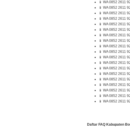
📱 WA 0852 2611 9
📱 WA 0852 2611 9
📱 WA 0852 2611 9
📱 WA 0852 2611 9
📱 WA 0852 2611 9
📱 WA 0852 2611 9
📱 WA 0852 2611 9
📱 WA 0852 2611 92
📱 WA 0852 2611 9
📱 WA 0852 2611 92
📱 WA 0852 2611 9
📱 WA 0852 2611 9
📱 WA 0852 2611 9
📱 WA 0852 2611 9
📱 WA 0852 2611 9
📱 WA 0852 2611 9
📱 WA 0852 2611 9
📱 WA 0852 2611 9
📱 WA 0852 2611 9
Daftar FAQ Kabupaten Bo