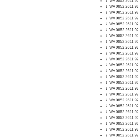
📱 WA 0852 2611 9
📱 WA 0852 2611 9
📱 WA 0852 2611 9
📱 WA 0852 2611 9
📱 WA 0852 2611 9
📱 WA 0852 2611 9
📱 WA 0852 2611 9
📱 WA 0852 2611 9
📱 WA 0852 2611 9
📱 WA 0852 2611 9
📱 WA 0852 2611 9
📱 WA 0852 2611 9
📱 WA 0852 2611 9
📱 WA 0852 2611 92
📱 WA 0852 2611 9
📱 WA 0852 2611 92
📱 WA 0852 2611 9
📱 WA 0852 2611 92
📱 WA 0852 2611 92
📱 WA 0852 2611 9
📱 WA 0852 2611 9
📱 WA 0852 2611 92
📱 WA 0852 2611 9
📱 WA 0852 2611 9