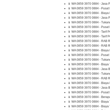
📱 WA 0859 3970 0884 - Jasa 
📱 WA 0859 3970 0884 - Pusat 
📱 WA 0859 3970 0884 - Biaya 
📱 WA 0859 3970 0884 - Jasa
📱 WA 0859 3970 0884 - Tukan
📱 WA 0859 3970 0884 - Pusat
📱 WA 0859 3970 0884 - Tari
📱 WA 0859 3970 0884 - Tarif
📱 WA 0859 3970 0884 - RAB R
📱 WA 0859 3970 0884 - RAB R
📱 WA 0859 3970 0884 - Biaya 
📱 WA 0859 3970 0884 - Pusat
📱 WA 0859 3970 0884 - Tukang
📱 WA 0859 3970 0884 - Biaya
📱 WA 0859 3970 0884 - Jasa 
📱 WA 0859 3970 0884 - Tukan
📱 WA 0859 3970 0884 - RAB R
📱 WA 0859 3970 0884 - Biay
📱 WA 0859 3970 0884 - Jasa 
📱 WA 0859 3970 0884 - Pusat
📱 WA 0859 3970 0884 - Berap
📱 WA 0859 3970 0884 - Biaya 
📱 WA 0859 3970 0884 - Biay