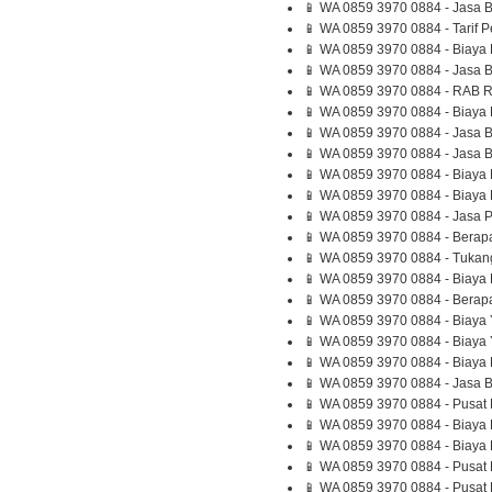
📱 WA 0859 3970 0884 - Jasa 
📱 WA 0859 3970 0884 - Tarif
📱 WA 0859 3970 0884 - Biaya 
📱 WA 0859 3970 0884 - Jasa B
📱 WA 0859 3970 0884 - RAB R
📱 WA 0859 3970 0884 - Biaya
📱 WA 0859 3970 0884 - Jasa
📱 WA 0859 3970 0884 - Jasa 
📱 WA 0859 3970 0884 - Biaya
📱 WA 0859 3970 0884 - Biay
📱 WA 0859 3970 0884 - Jasa 
📱 WA 0859 3970 0884 - Bera
📱 WA 0859 3970 0884 - Tukan
📱 WA 0859 3970 0884 - Biaya 
📱 WA 0859 3970 0884 - Bera
📱 WA 0859 3970 0884 - Biaya
📱 WA 0859 3970 0884 - Biaya
📱 WA 0859 3970 0884 - Biaya
📱 WA 0859 3970 0884 - Jasa B
📱 WA 0859 3970 0884 - Pusa
📱 WA 0859 3970 0884 - Biaya
📱 WA 0859 3970 0884 - Biaya
📱 WA 0859 3970 0884 - Pusat 
📱 WA 0859 3970 0884 - Pusat