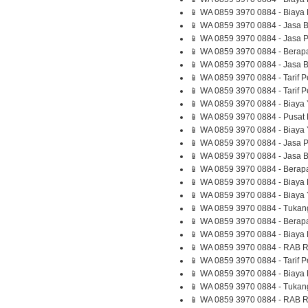
📱 WA 0859 3970 0884 - Biaya 
📱 WA 0859 3970 0884 - Jasa 
📱 WA 0859 3970 0884 - Jasa 
📱 WA 0859 3970 0884 - Berap
📱 WA 0859 3970 0884 - Jasa 
📱 WA 0859 3970 0884 - Tarif
📱 WA 0859 3970 0884 - Tarif
📱 WA 0859 3970 0884 - Biaya 
📱 WA 0859 3970 0884 - Pusat
📱 WA 0859 3970 0884 - Biaya
📱 WA 0859 3970 0884 - Jasa P
📱 WA 0859 3970 0884 - Jasa B
📱 WA 0859 3970 0884 - Berapa
📱 WA 0859 3970 0884 - Biaya
📱 WA 0859 3970 0884 - Biaya
📱 WA 0859 3970 0884 - Tukan
📱 WA 0859 3970 0884 - Berapa
📱 WA 0859 3970 0884 - Biaya
📱 WA 0859 3970 0884 - RAB 
📱 WA 0859 3970 0884 - Tarif 
📱 WA 0859 3970 0884 - Biaya 
📱 WA 0859 3970 0884 - Tuka
📱 WA 0859 3970 0884 - RAB R