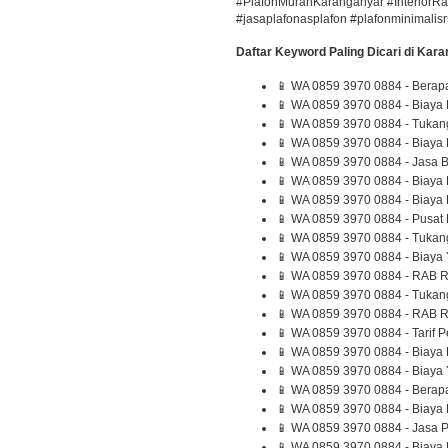
#PlafonMurahKaranganyar #InteriorR
#jasaplafonasplafon #plafonminimali
Daftar Keyword Paling Dicari di Kar
📱 WA 0859 3970 0884 - Berapa
📱 WA 0859 3970 0884 - Biaya 
📱 WA 0859 3970 0884 - Tukan
📱 WA 0859 3970 0884 - Biay
📱 WA 0859 3970 0884 - Jasa 
📱 WA 0859 3970 0884 - Biaya B
📱 WA 0859 3970 0884 - Biaya 
📱 WA 0859 3970 0884 - Pusat
📱 WA 0859 3970 0884 - Tukan
📱 WA 0859 3970 0884 - Biaya
📱 WA 0859 3970 0884 - RAB 
📱 WA 0859 3970 0884 - Tukan
📱 WA 0859 3970 0884 - RAB 
📱 WA 0859 3970 0884 - Tarif
📱 WA 0859 3970 0884 - Biaya
📱 WA 0859 3970 0884 - Biaya
📱 WA 0859 3970 0884 - Berap
📱 WA 0859 3970 0884 - Biaya
📱 WA 0859 3970 0884 - Jasa
📱 WA 0859 3970 0884 - Biaya