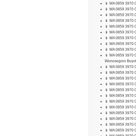
📱 WA 0859 3970 0
📱 WA 0859 3970 0
📱 WA 0859 3970 0
📱 WA 0859 3970 
📱 WA 0859 3970 
📱 WA 0859 3970 0
📱 WA 0859 3970 0
📱 WA 0859 3970 0
📱 WA 0859 3970 
📱 WA 0859 3970 0
Wonosegoro Boyol
📱 WA 0859 3970 0
📱 WA 0859 3970 0
📱 WA 0859 3970 0
📱 WA 0859 3970 0
📱 WA 0859 3970 0
📱 WA 0859 3970 
📱 WA 0859 3970 0
📱 WA 0859 3970 
📱 WA 0859 3970 0
📱 WA 0859 3970 0
📱 WA 0859 3970 0
📱 WA 0859 3970 0
📱 WA 0859 3970 0