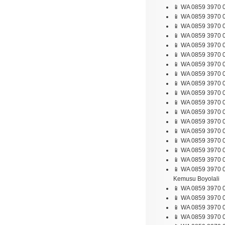
📱 WA 0859 3970 0
📱 WA 0859 3970 0
📱 WA 0859 3970 0
📱 WA 0859 3970 0
📱 WA 0859 3970 0
📱 WA 0859 3970 
📱 WA 0859 3970 0
📱 WA 0859 3970 
📱 WA 0859 3970 0
📱 WA 0859 3970 0
📱 WA 0859 3970 0
📱 WA 0859 3970 0
📱 WA 0859 3970 0
📱 WA 0859 3970 
📱 WA 0859 3970 
📱 WA 0859 3970 0
📱 WA 0859 3970 0
📱 WA 0859 3970 
Kemusu Boyolali
📱 WA 0859 3970 0
📱 WA 0859 3970 
📱 WA 0859 3970 
📱 WA 0859 3970 