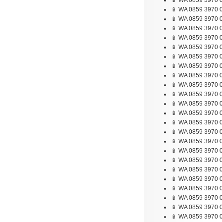
📱 WA 0859 3970 0
📱 WA 0859 3970 0
📱 WA 0859 3970 0
📱 WA 0859 3970 0
📱 WA 0859 3970 
📱 WA 0859 3970 0
📱 WA 0859 3970 08
📱 WA 0859 3970 
📱 WA 0859 3970 0
📱 WA 0859 3970 0
📱 WA 0859 3970 
📱 WA 0859 3970 0
📱 WA 0859 3970 0
📱 WA 0859 3970 0
📱 WA 0859 3970 0
📱 WA 0859 3970 0
📱 WA 0859 3970 0
📱 WA 0859 3970 0
📱 WA 0859 3970 08
📱 WA 0859 3970 0
📱 WA 0859 3970 0
📱 WA 0859 3970 0
📱 WA 0859 3970 0