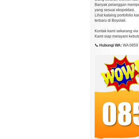
Banyak pelanggan memperc
yang sesuai ekspektasi.
Lihat katalog portofolio k
terbaru di Boyolali.
Kontak kami sekarang via 
Kami siap melayani kebut
📞 Hubungi WA:
WA 0859 