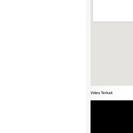
Video Terkait