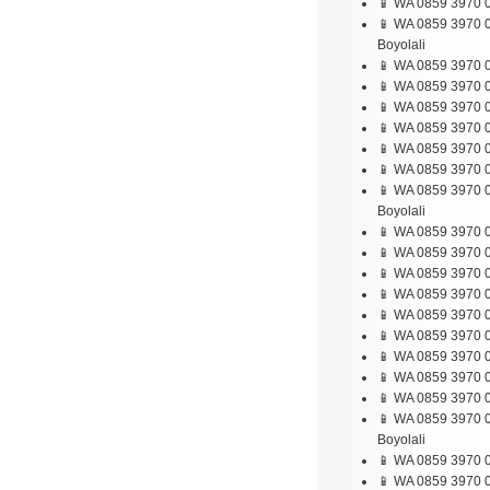
📱 WA 0859 3970 0
📱 WA 0859 3970 0
Boyolali
📱 WA 0859 3970 0
📱 WA 0859 3970 0
📱 WA 0859 3970 0
📱 WA 0859 3970 
📱 WA 0859 3970 0
📱 WA 0859 3970 0
📱 WA 0859 3970 0
Boyolali
📱 WA 0859 3970 
📱 WA 0859 3970 0
📱 WA 0859 3970 0
📱 WA 0859 3970 
📱 WA 0859 3970 0
📱 WA 0859 3970 0
📱 WA 0859 3970 0
📱 WA 0859 3970 0
📱 WA 0859 3970 0
📱 WA 0859 3970 
Boyolali
📱 WA 0859 3970 0
📱 WA 0859 3970 0